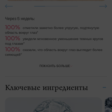
Через 5 недель:
100%
отметили заметно более упругую, подтянутую
область вокруг глаз*
100%
увидели мгновенное уменьшение темных кругов
под глазам*
100%
сказали, что область вокруг глаз выглядит более
сияющей*
ПОКАЗАТЬ БОЛЬШЕ
Ключевые ингредиенты