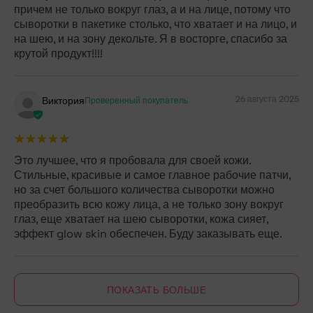
причем не только вокруг глаз, а и на лице, потому что
сыворотки в пакетике столько, что хватает и на лицо, и
на шею, и на зону декольте. Я в восторге, спасибо за
крутой продукт!!!!
26 августа 2025
Виктория
Проверенный покупатель
Это лучшее, что я пробовала для своей кожи.
Стильные, красивые и самое главное рабочие патчи,
но за счет большого количества сыворотки можно
преобразить всю кожу лица, а не только зону вокруг
глаз, еще хватает на шею сыворотки, кожа сияет,
эффект glow skin обеспечен. Буду заказывать еще.
ПОКАЗАТЬ БОЛЬШЕ