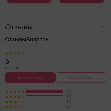
Отзывы
Отзывы
Вопросы
5
8 отзывов
НАПИСАТЬ ОТЗЫВ
ЗАДАТЬ ВОПРОС
(3)
(0)
(0)
(0)