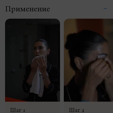
Применение
Шаг 1
Шаг 2