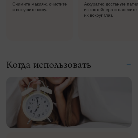
Снимите макияж, очистите
Аккуратно достаньте патч
и высушите кожу.
из контейнера и нанесите
их вокруг глаз.
Когда использовать