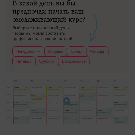
В какой день вы бы
предпочли начать ваш
омолаживающий курс?
Выберите подходящий день,
чтобы мы могли составить
график использования патчей
Понедельник
Вторник
Среда
Четверг
Пятница
Суббота
Воскресенье