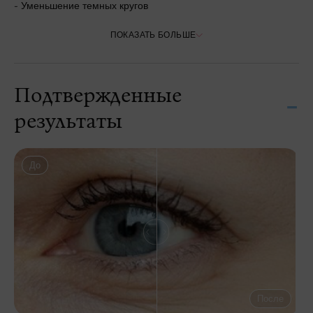
- Уменьшение темных кругов
ПОКАЗАТЬ БОЛЬШЕ
Подтвержденные
результаты
До
После